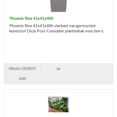
Phoenix Rise 41x41x40h
Phoenix Rise 41x41x40h vierkant van gerecycled
kunststof Deze Post-Consumer plantenbak voorzien v..
VRAAG OFFERTE
AAN