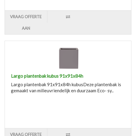
VRAAG OFFERTE
AAN
Largo plantenbak kubus 91x91x84h
Largo plantenbak 91x91x84h kubusDeze plantenbak is
gemaakt van milieuvriendelijk en duurzaam Eco- sy..
VRAAG OFFERTE