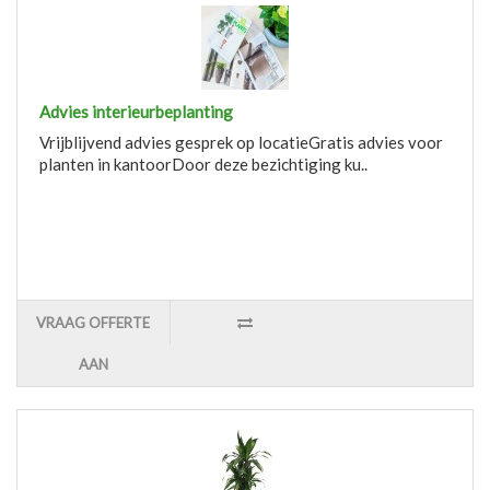
Advies interieurbeplanting
Vrijblijvend advies gesprek op locatieGratis advies voor
planten in kantoorDoor deze bezichtiging ku..
VRAAG OFFERTE
AAN