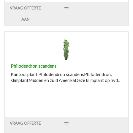
VRAAG OFFERTE
AAN
Philodendron scandens
Kantoorplant Philodendron scandensPhilodendron,
klimplantMidden en zuid AmerikaDeze klimplant op hyd..
VRAAG OFFERTE