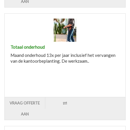
AAN
Totaal onderhoud
Maand onderhoud 13x per jaar inclusief het vervangen
van de kantoorbeplanting. De werkzaam..
VRAAG OFFERTE
AAN