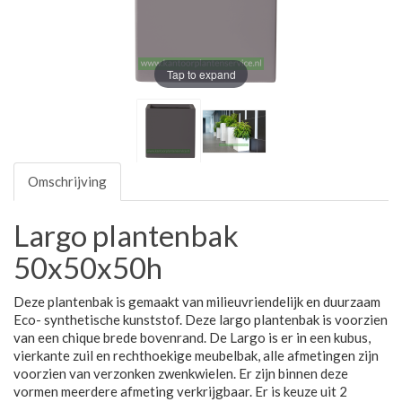
Tap to expand
Omschrijving
Largo plantenbak
50x50x50h
Deze plantenbak is gemaakt van milieuvriendelijk en duurzaam
Eco- synthetische kunststof. Deze largo plantenbak is voorzien
van een chique brede bovenrand. De Largo is er in een kubus,
vierkante zuil en rechthoekige meubelbak, alle afmetingen zijn
voorzien van verzonken zwenkwielen. Er zijn binnen deze
vormen meerdere afmeting verkrijgbaar. Er is keuze uit 2