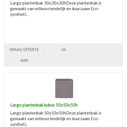
Largo plantenbak 30x30x30hDeze plantenbak is
gemaakt van milieuvriendelijk en duurzaam Eco-
syntheti..
VRAAG OFFERTE
AAN
Largo plantenbak kubus 50x50x50h
Largo plantenbak 50x50x50hDeze plantenbak is
gemaakt van milieuvriendelijk en duurzaam Eco-
syntheti..