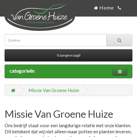
Home
0 aangevraagd
categorieën
Missie Van Groene Huize
Missie Van Groene Huize
Ons bedrijf staat voor een langdurige relatie met onze klanten.
Dit betekent dat wij niet alleen maar potten en planten leveren,