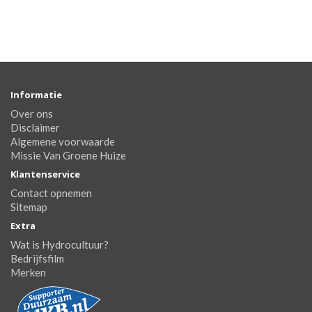
Informatie
Over ons
Disclaimer
Algemene voorwaarde
Missie Van Groene Huize
Klantenservice
Contact opnemen
Sitemap
Extra
Wat is Hydrocultuur?
Bedrijfsfilm
Merken