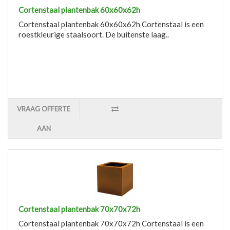
Cortenstaal plantenbak 60x60x62h
Cortenstaal plantenbak 60x60x62h Cortenstaal is een
roestkleurige staalsoort. De buitenste laag..
VRAAG OFFERTE
AAN
Cortenstaal plantenbak 70x70x72h
Cortenstaal plantenbak 70x70x72h Cortenstaal is een