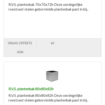
R.V.S. plantenbak 70x70x72h Deze oerdegelijke
roestvast stalen geborstelde plantenbak past in bij..
VRAAG OFFERTE
AAN
R.V.S. plantenbak 80x80x82h
R.V.S. plantenbak 80x80x82h Deze oerdegelijke
roestvast stalen geborstelde plantenbak past in bij..