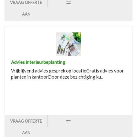
VRAAG OFFERTE
AAN
Advies interieurbeplanting
Vrijblijvend advies gesprek op locatieGratis advies voor
planten in kantoorDoor deze bezichtiging ku..
VRAAG OFFERTE
AAN