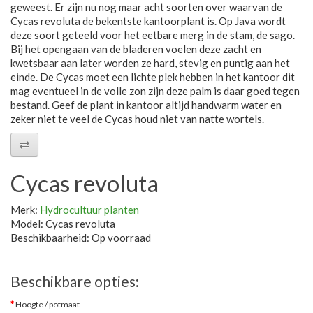
geweest. Er zijn nu nog maar acht soorten over waarvan de
Cycas revoluta de bekentste kantoorplant is. Op Java wordt
deze soort geteeld voor het eetbare merg in de stam, de sago.
Bij het opengaan van de bladeren voelen deze zacht en
kwetsbaar aan later worden ze hard, stevig en puntig aan het
einde. De Cycas moet een lichte plek hebben in het kantoor dit
mag eventueel in de volle zon zijn deze palm is daar goed tegen
bestand. Geef de plant in kantoor altijd handwarm water en
zeker niet te veel de Cycas houd niet van natte wortels.
Cycas revoluta
Merk:
Hydrocultuur planten
Model: Cycas revoluta
Beschikbaarheid: Op voorraad
Beschikbare opties:
Hoogte / potmaat