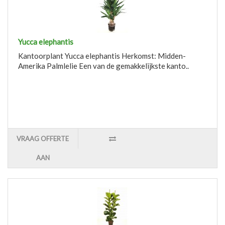
Yucca elephantis
Kantoorplant Yucca elephantis Herkomst: Midden-
Amerika Palmlelie Een van de gemakkelijkste kanto..
VRAAG OFFERTE
AAN