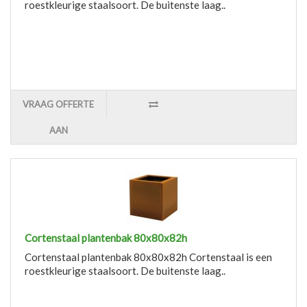
roestkleurige staalsoort. De buitenste laag..
VRAAG OFFERTE
AAN
Cortenstaal plantenbak 80x80x82h
Cortenstaal plantenbak 80x80x82h Cortenstaal is een
roestkleurige staalsoort. De buitenste laag..