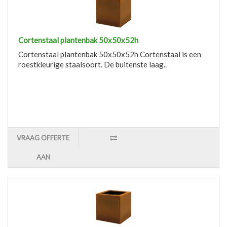
Cortenstaal plantenbak 50x50x52h
Cortenstaal plantenbak 50x50x52h Cortenstaal is een
roestkleurige staalsoort. De buitenste laag..
VRAAG OFFERTE
AAN