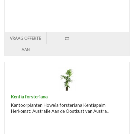
VRAAG OFFERTE
AAN
Kentia forsteriana
Kantoorplanten Howeia forsteriana Kentiapalm
Herkomst: Australie Aan de Oostkust van Austra..