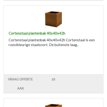
Cortenstaal plantenbak 40x40x42h
Cortenstaal plantenbak 40x40x42h Cortenstaal is een
roestkleurige staalsoort. De buitenste laag..
VRAAG OFFERTE
AAN