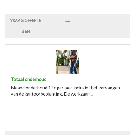
VRAAG OFFERTE
AAN
Totaal onderhoud
Maand onderhoud 13x per jaar inclusief het vervangen
van de kantoorbeplanting. De werkzaam..